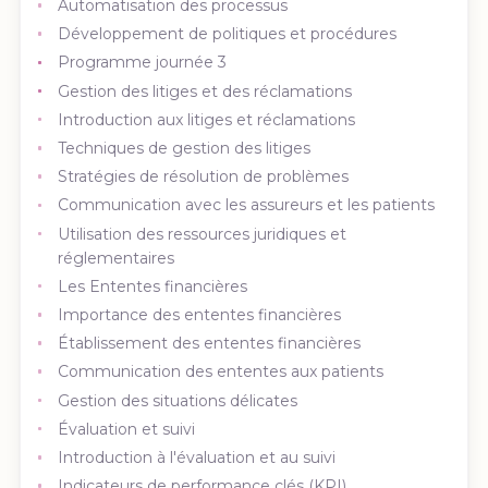
Automatisation des processus
Développement de politiques et procédures
Programme journée 3
Gestion des litiges et des réclamations
Introduction aux litiges et réclamations
Techniques de gestion des litiges
Stratégies de résolution de problèmes
Communication avec les assureurs et les patients
Utilisation des ressources juridiques et
réglementaires
Les Ententes financières
Importance des ententes financières
Établissement des ententes financières
Communication des ententes aux patients
Gestion des situations délicates
Évaluation et suivi
Introduction à l'évaluation et au suivi
Indicateurs de performance clés (KPI)