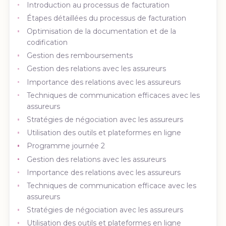
Introduction au processus de facturation
Étapes détaillées du processus de facturation
Optimisation de la documentation et de la
codification
Gestion des remboursements
Gestion des relations avec les assureurs
Importance des relations avec les assureurs
Techniques de communication efficaces avec les
assureurs
Stratégies de négociation avec les assureurs
Utilisation des outils et plateformes en ligne
Programme journée 2
Gestion des relations avec les assureurs
Importance des relations avec les assureurs
Techniques de communication efficace avec les
assureurs
Stratégies de négociation avec les assureurs
Utilisation des outils et plateformes en ligne