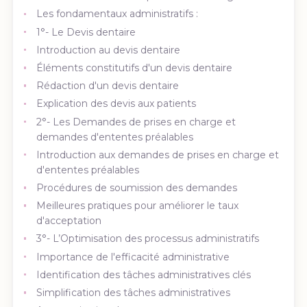
Les fondamentaux administratifs :
1°- Le Devis dentaire
Introduction au devis dentaire
Éléments constitutifs d'un devis dentaire
Rédaction d'un devis dentaire
Explication des devis aux patients
2°- Les Demandes de prises en charge et
demandes d'ententes préalables
Introduction aux demandes de prises en charge et
d'ententes préalables
Procédures de soumission des demandes
Meilleures pratiques pour améliorer le taux
d'acceptation
3°- L’Optimisation des processus administratifs
Importance de l'efficacité administrative
Identification des tâches administratives clés
Simplification des tâches administratives