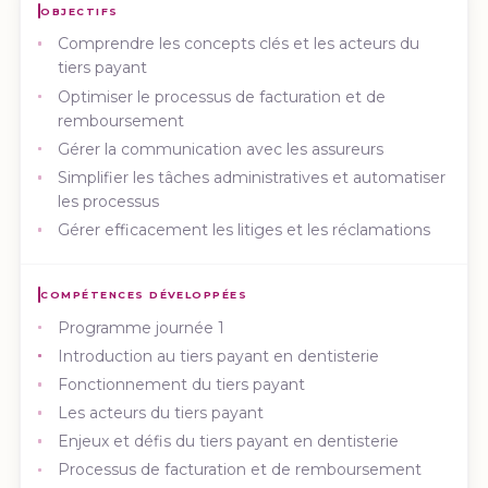
OBJECTIFS
Comprendre les concepts clés et les acteurs du
tiers payant
Optimiser le processus de facturation et de
remboursement
Gérer la communication avec les assureurs
Simplifier les tâches administratives et automatiser
les processus
Gérer efficacement les litiges et les réclamations
COMPÉTENCES DÉVELOPPÉES
Programme journée 1
Introduction au tiers payant en dentisterie
Fonctionnement du tiers payant
Les acteurs du tiers payant
Enjeux et défis du tiers payant en dentisterie
Processus de facturation et de remboursement