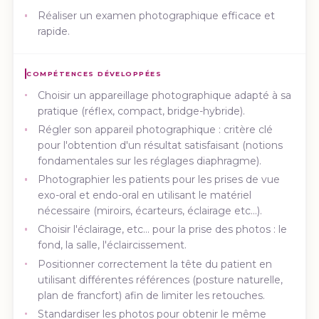
Réaliser un examen photographique efficace et
rapide.
COMPÉTENCES DÉVELOPPÉES
Choisir un appareillage photographique adapté à sa
pratique (réflex, compact, bridge-hybride).
Régler son appareil photographique : critère clé
pour l'obtention d'un résultat satisfaisant (notions
fondamentales sur les réglages diaphragme).
Photographier les patients pour les prises de vue
exo-oral et endo-oral en utilisant le matériel
nécessaire (miroirs, écarteurs, éclairage etc...).
Choisir l'éclairage, etc... pour la prise des photos : le
fond, la salle, l'éclaircissement.
Positionner correctement la tête du patient en
utilisant différentes références (posture naturelle,
plan de francfort) afin de limiter les retouches.
Standardiser les photos pour obtenir le même