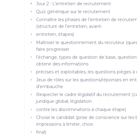
Jour 2 : L’entretien de recrutement
Quiz générique sur le recrutement
Connaître les phases de l’entretien de recrute
(structure de l’entretien, avant-
entretien, étapes)
Maîtriser le questionnement du recruteur (ques
faire progresser
l’échange, types de question de base, question
obtenir des informations
précises et exploitables, les questions pièges à 
Jeux de rôles sur les questions/réponses en ent
d’embauche
Respecter le cadre législatif du recrutement (c
juridique global, législation
contre les discriminations à chaque étape)
Choisir le candidat (prise de conscience sur les b
impressions à limiter, choix
final)