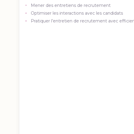
Mener des entretiens de recrutement
Optimiser les interactions avec les candidats
Pratiquer l’entretien de recrutement avec efficie