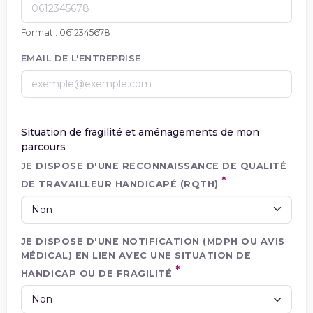
Format : 0612345678
EMAIL DE L'ENTREPRISE
Situation de fragilité et aménagements de mon
parcours
JE DISPOSE D'UNE RECONNAISSANCE DE QUALITÉ
DE TRAVAILLEUR HANDICAPÉ (RQTH)
JE DISPOSE D'UNE NOTIFICATION (MDPH OU AVIS
MÉDICAL) EN LIEN AVEC UNE SITUATION DE
HANDICAP OU DE FRAGILITÉ