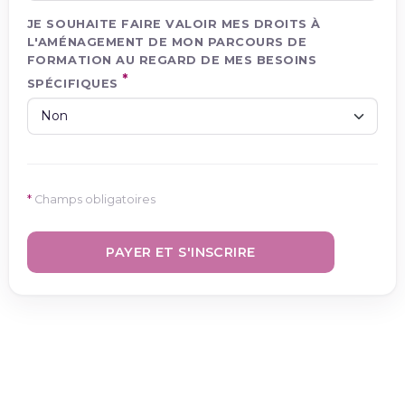
JE SOUHAITE FAIRE VALOIR MES DROITS À
L'AMÉNAGEMENT DE MON PARCOURS DE
FORMATION AU REGARD DE MES BESOINS
SPÉCIFIQUES
*
Champs obligatoires
PAYER ET S'INSCRIRE