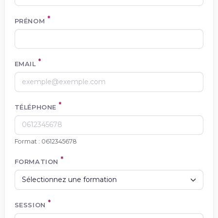
PRÉNOM
EMAIL
TÉLÉPHONE
Format : 0612345678
FORMATION
SESSION