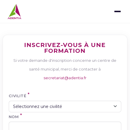
INSCRIVEZ-VOUS À UNE
FORMATION
Si votre demande d'inscription concerne un centre de
santé municipal, merci de contacter à
secretariat@adentia.fr
CIVILITÉ
NOM