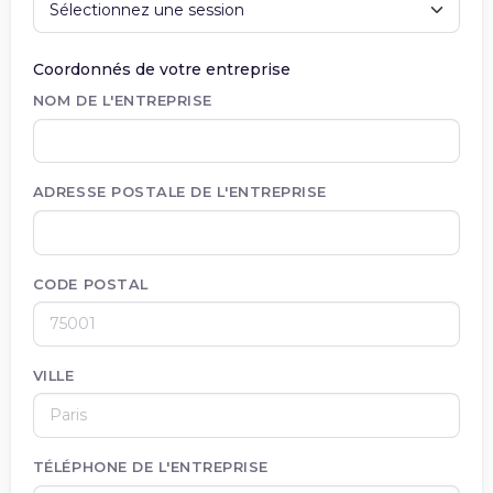
Coordonnés de votre entreprise
NOM DE L'ENTREPRISE
ADRESSE POSTALE DE L'ENTREPRISE
CODE POSTAL
VILLE
TÉLÉPHONE DE L'ENTREPRISE